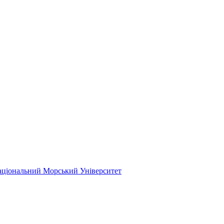
ціональний Морський Університет