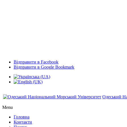
Відправити в Facebook
Відправити в Google Bookmark
Одеський На
Menu
Головна
Контакти