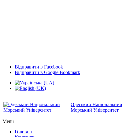
Відправити в Facebook
Відправити в Google Bookmark
Одеський Національний
Морський Університет
Menu
Головна