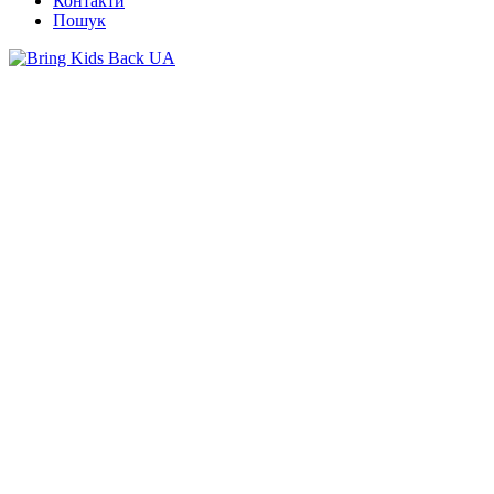
Контакти
Пошук