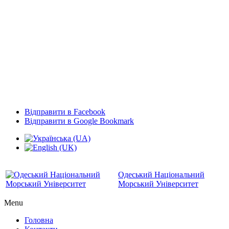
Відправити в Facebook
Відправити в Google Bookmark
Одеський Національний
Морський Університет
Menu
Головна