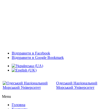
Відправити в Facebook
Відправити в Google Bookmark
Одеський Національний
Морський Університет
Menu
Головна