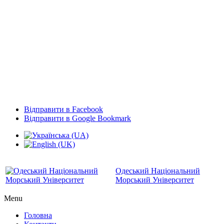
Відправити в Facebook
Відправити в Google Bookmark
Одеський Національний
Морський Університет
Menu
Головна