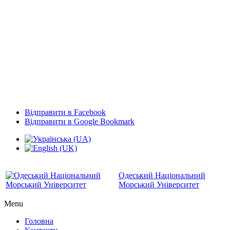
Відправити в Facebook
Відправити в Google Bookmark
Одеський Національний
Морський Університет
Menu
Головна