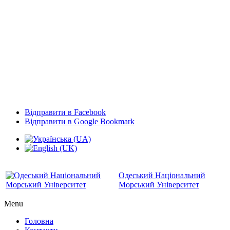
Відправити в Facebook
Відправити в Google Bookmark
Одеський Національний
Морський Університет
Menu
Головна