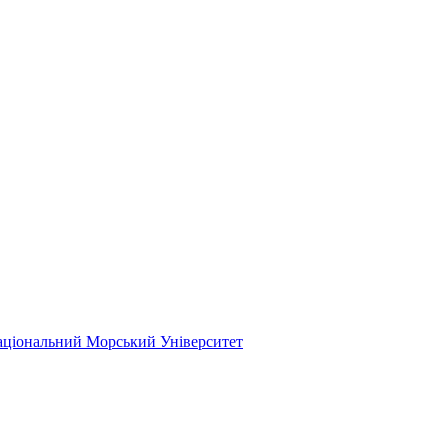
ціональний Морський Університет