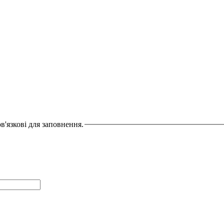
в'язкові для заповнення.