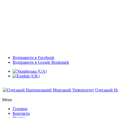
Відправити в Facebook
Відправити в Google Bookmark
Одеський На
Menu
Головна
Контакти