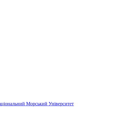
ціональний Морський Університет