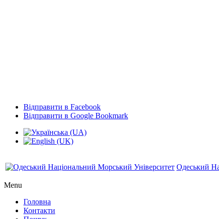
Відправити в Facebook
Відправити в Google Bookmark
Одеський На
Menu
Головна
Контакти