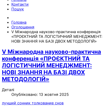
Контакти
Пошук
Головна
Оголошення
V Міжнародна науково-практична конференція
«ПРОЄКТНИЙ ТА ЛОГІСТИЧНИЙ МЕНЕДЖМЕНТ:
НОВІ ЗНАННЯ НА БАЗІ ДВОХ МЕТОДОЛОГІЙ»
V Міжнародна науково-практична
конференція «ПРОЄКТНИЙ ТА
ЛОГІСТИЧНИЙ МЕНЕДЖМЕНТ:
НОВІ ЗНАННЯ НА БАЗІ ДВОХ
МЕТОДОЛОГІЙ»
Деталі
Опубліковано: 13 жовтня 2025
лучший сонник толкование снов