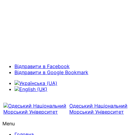
Відправити в Facebook
Відправити в Google Bookmark
Одеський Національний
Морський Університет
Menu
Головна