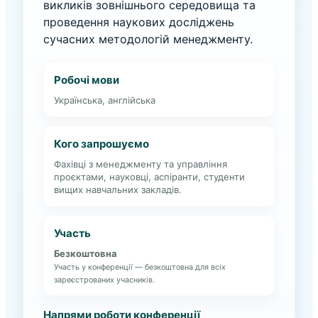
викликів зовнішнього середовища та
проведення наукових досліджень
сучасних методологій менеджменту.
Робочі мови
Українська, англійська
Кого запрошуємо
Фахівці з менеджменту та управління
проєктами, науковці, аспіранти, студенти
вищих навчальних закладів.
Участь
Безкоштовна
Участь у конференції — безкоштовна для всіх
зареєстрованих учасників.
Напрями роботи конференції