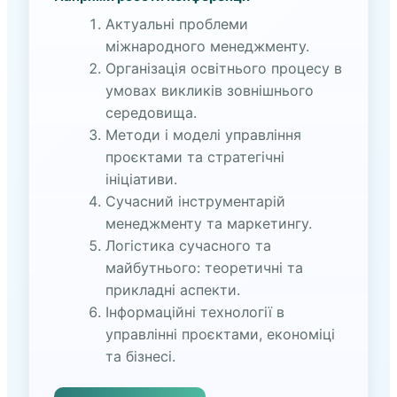
Актуальні проблеми
міжнародного менеджменту.
Організація освітнього процесу в
умовах викликів зовнішнього
середовища.
Методи і моделі управління
проєктами та стратегічні
ініціативи.
Сучасний інструментарій
менеджменту та маркетингу.
Логістика сучасного та
майбутнього: теоретичні та
прикладні аспекти.
Інформаційні технології в
управлінні проєктами, економіці
та бізнесі.