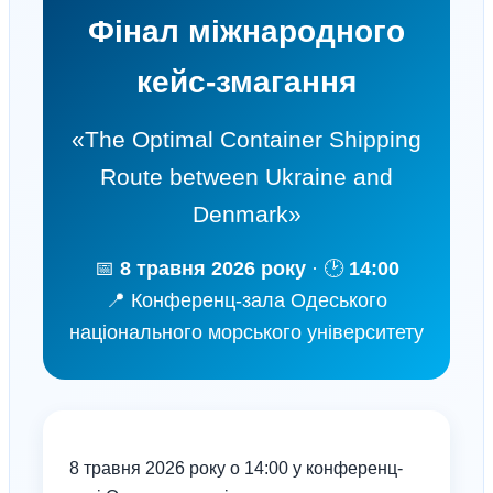
Фінал міжнародного
кейс-змагання
«The Optimal Container Shipping
Route between Ukraine and
Denmark»
📅
8 травня 2026 року
· 🕑
14:00
📍 Конференц-зала Одеського
національного морського університету
8 травня 2026 року о 14:00 у конференц-