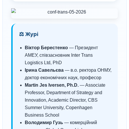
⚖️ Журі
Віктор Берестенко
— Президент
АМЕУ, співзасновник Inter Trans
Logistics Ltd, PhD
Ірина Савельєва
— в.о. ректора ОНМУ,
доктор економічних наук, професор
Martin Jes Iversen, Ph.D.
— Associate
Professor, Department of Strategy and
Innovation, Academic Director, CBS
Summer University, Copenhagen
Business School
Володимир Гузь
— комерційний