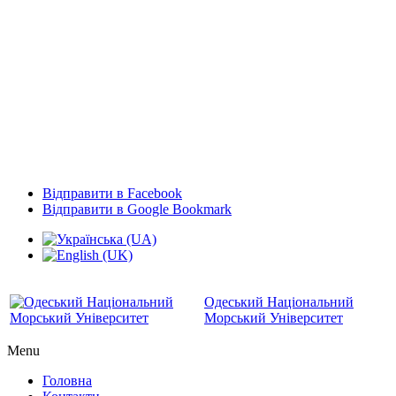
Відправити в Facebook
Відправити в Google Bookmark
Одеський Національний
Морський Університет
Menu
Головна