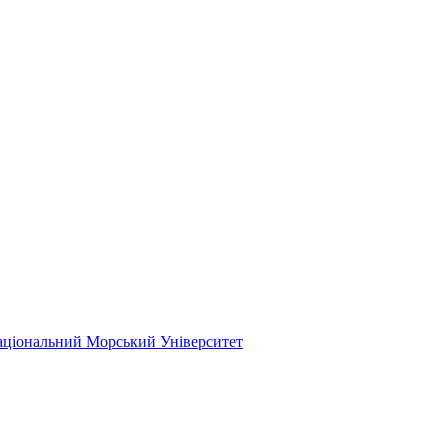
ціональний Морський Університет