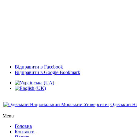
Відправити в Facebook
Відправити в Google Bookmark
Одеський На
Menu
Головна
Контакти