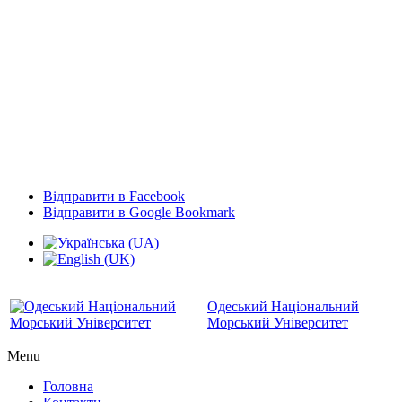
Відправити в Facebook
Відправити в Google Bookmark
Одеський Національний
Морський Університет
Menu
Головна