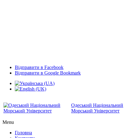
Відправити в Facebook
Відправити в Google Bookmark
Одеський Національний
Морський Університет
Menu
Головна