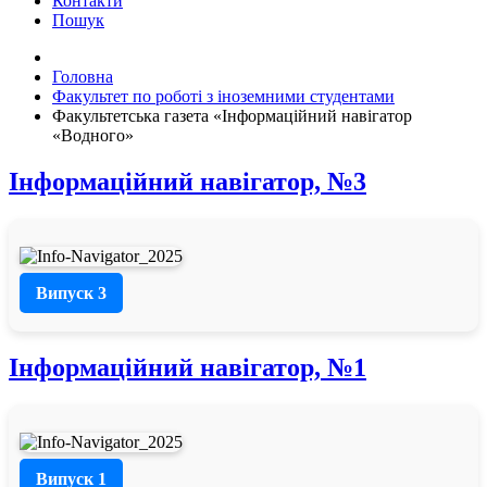
Контакти
Пошук
Головна
Факультет по роботі з іноземними студентами
Факультетська газета «Інформаційний навігатор
«Водного»
Інформаційний навігатор, №3
Випуск 3
Інформаційний навігатор, №1
Випуск 1