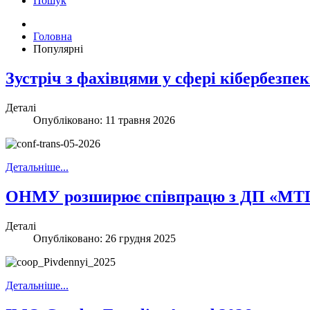
Пошук
Головна
Популярні
Зустріч з фахівцями у сфері кібербезпе
Деталі
Опубліковано: 11 травня 2026
Детальніше...
ОНМУ розширює співпрацю з ДП «МТП
Деталі
Опубліковано: 26 грудня 2025
Детальніше...