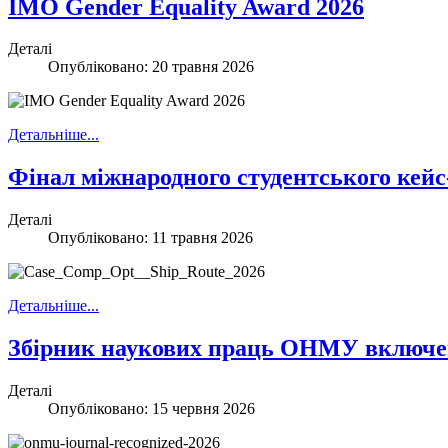
IMO Gender Equality Award 2026
Деталі
Опубліковано: 20 травня 2026
Детальніше...
Фінал міжнародного студентського ке
Деталі
Опубліковано: 11 травня 2026
Детальніше...
Збірник наукових праць ОНМУ включено
Деталі
Опубліковано: 15 червня 2026