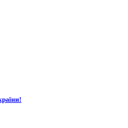
країни!