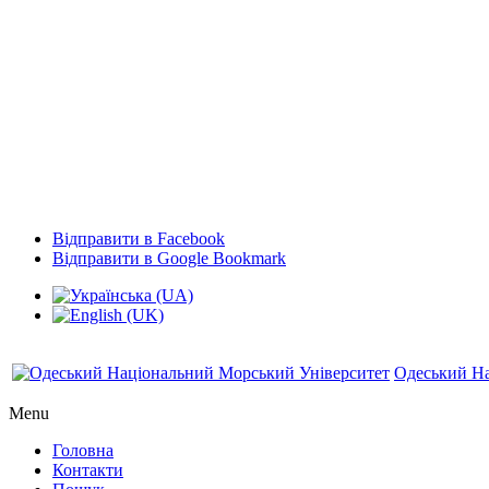
Відправити в Facebook
Відправити в Google Bookmark
Одеський На
Menu
Головна
Контакти