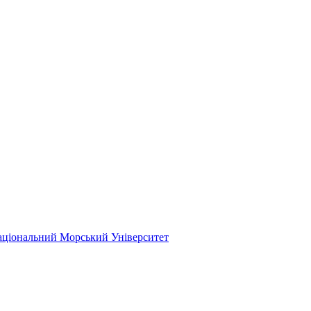
ціональний Морський Університет