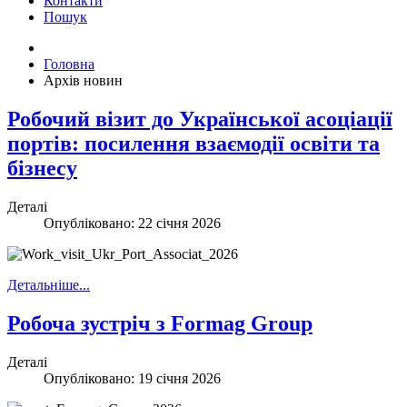
Контакти
Пошук
Головна
Архів новин
Робочий візит до Української асоціації
портів: посилення взаємодії освіти та
бізнесу
Деталі
Опубліковано: 22 січня 2026
Детальніше...
Робоча зустріч з Formag Group
Деталі
Опубліковано: 19 січня 2026