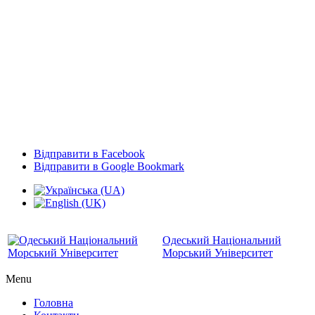
Відправити в Facebook
Відправити в Google Bookmark
Одеський Національний
Морський Університет
Menu
Головна