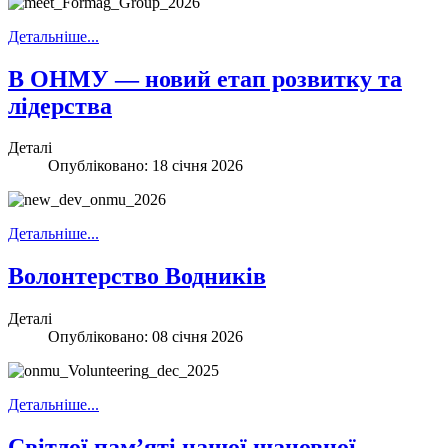
Детальніше...
В ОНМУ — новий етап розвитку та
лідерства
Деталі
Опубліковано: 18 січня 2026
Детальніше...
Волонтерство Водників
Деталі
Опубліковано: 08 січня 2026
Детальніше...
Світлої пам’яті нашої шановної