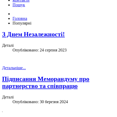
Контакти
Пошук
Головна
Популярні
З Днем Незалежності!
Деталі
Опубліковано: 24 серпня 2023
Детальніше...
Підписання Меморандуму про
партнерство та співпрацю
Деталі
Опубліковано: 30 березня 2024