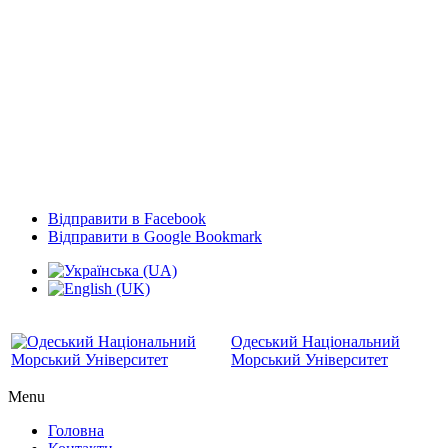
Відправити в Facebook
Відправити в Google Bookmark
Одеський Національний
Морський Університет
Menu
Головна