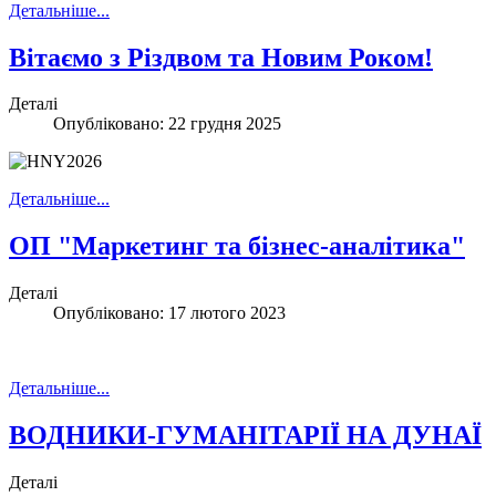
Детальніше...
Вітаємо з Різдвом та Новим Роком!
Деталі
Опубліковано: 22 грудня 2025
Детальніше...
ОП "Маркетинг та бізнес-аналітика"
Деталі
Опубліковано: 17 лютого 2023
Детальніше...
ВОДНИКИ-ГУМАНІТАРІЇ НА ДУНАЇ
Деталі