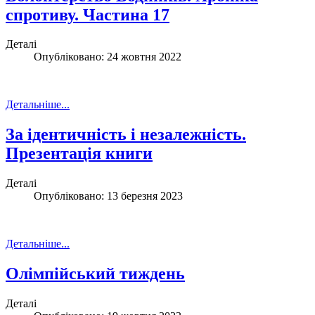
спротиву. Частина 17
Деталі
Опубліковано: 24 жовтня 2022
Детальніше...
За ідентичність і незалежність.
Презентація книги
Деталі
Опубліковано: 13 березня 2023
Детальніше...
Олімпійський тиждень
Деталі