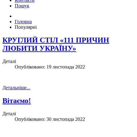
Контакти
Пошук
Головна
Популярні
КРУГЛИЙ СТІЛ «111 ПРИЧИН
ЛЮБИТИ УКРАЇНУ»
Деталі
Опубліковано: 19 листопада 2022
Детальніше...
Вітаємо!
Деталі
Опубліковано: 30 листопада 2022