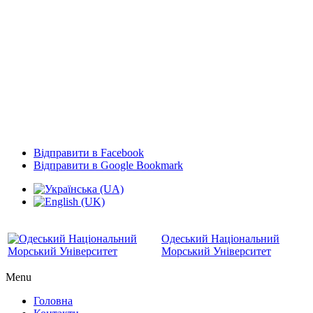
Відправити в Facebook
Відправити в Google Bookmark
Одеський Національний
Морський Університет
Menu
Головна