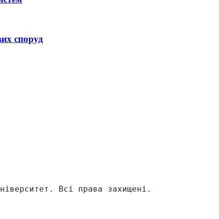
их споруд
ніверситет. Всі права захищені.