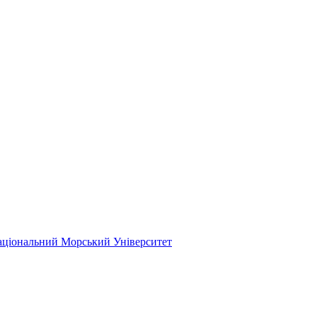
ціональний Морський Університет