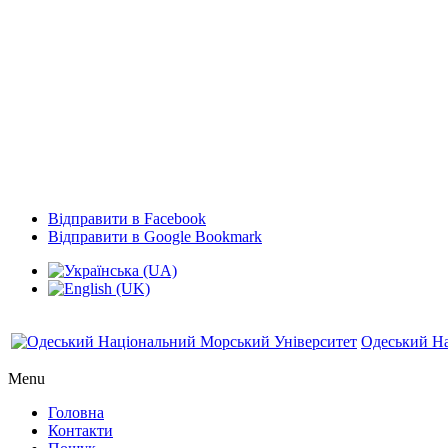
Відправити в Facebook
Відправити в Google Bookmark
Одеський На
Menu
Головна
Контакти