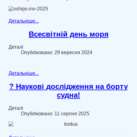
Детальніше...
Всесвітній день моря
Деталі
Опубліковано: 29 вересня 2024
Детальніше...
? Наукові дослідження на борту
судна!
Деталі
Опубліковано: 11 серпня 2025