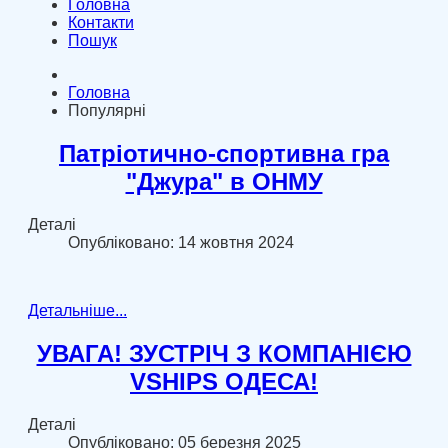
Головна
Контакти
Пошук
Головна
Популярні
Патріотично-спортивна гра
"Джура" в ОНМУ
Деталі
Опубліковано: 14 жовтня 2024
Детальніше...
УВАГА! ЗУСТРІЧ З КОМПАНІЄЮ
VSHIPS ОДЕСА!
Деталі
Опубліковано: 05 березня 2025