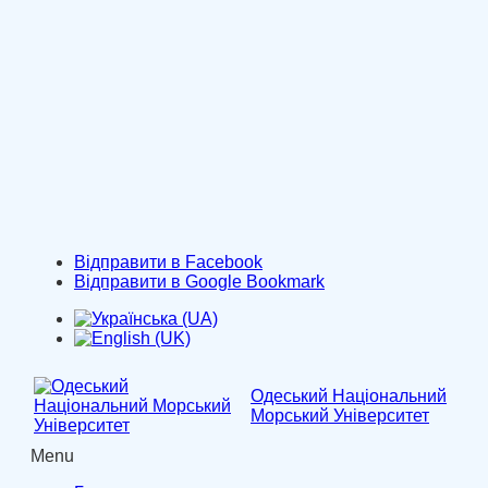
Відправити в Facebook
Відправити в Google Bookmark
Одеський Національний
Морський Університет
Menu