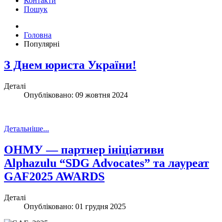
Контакти
Пошук
Головна
Популярні
З Днем юриста України!
Деталі
Опубліковано: 09 жовтня 2024
Детальніше...
ОНМУ — партнер ініціативи
Alphazulu “SDG Advocates” та лауреат
GAF2025 AWARDS
Деталі
Опубліковано: 01 грудня 2025