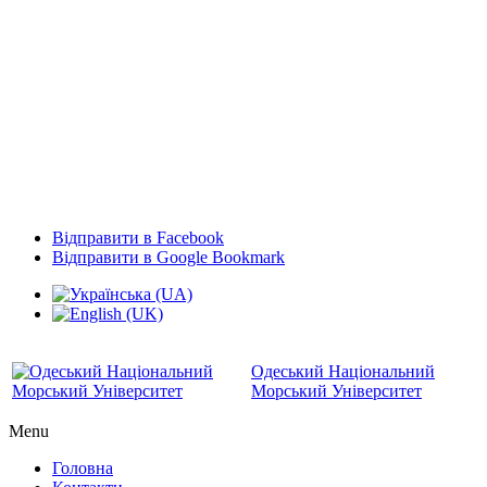
Відправити в Facebook
Відправити в Google Bookmark
Одеський Національний
Морський Університет
Menu
Головна