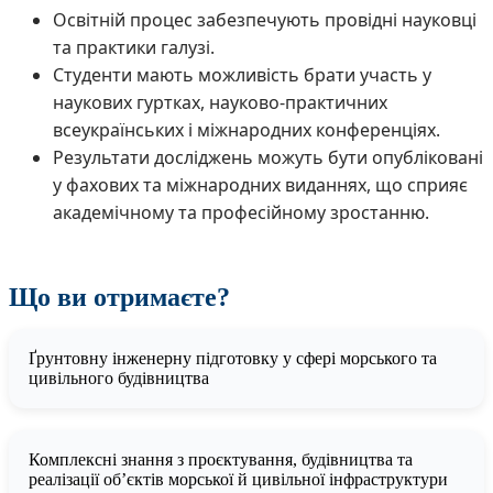
Освітній процес забезпечують провідні науковці
та практики галузі.
Студенти мають можливість брати участь у
наукових гуртках, науково-практичних
всеукраїнських і міжнародних конференціях.
Результати досліджень можуть бути опубліковані
у фахових та міжнародних виданнях, що сприяє
академічному та професійному зростанню.
Що ви отримаєте?
Ґрунтовну інженерну підготовку у сфері морського та
цивільного будівництва
Комплексні знання з проєктування, будівництва та
реалізації об’єктів морської й цивільної інфраструктури