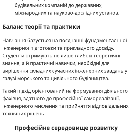
будівельних компаній до державних,
міжнародних та науково-дослідних установ.
Баланс теорії та практики
Навчання базується на поєднанні фундаментальної
інженерної підготовки та прикладного досвіду.
Студенти отримують не лише глибокі теоретичні
знання, а й практичні навички, необхідні для
вирішення складних сучасних інженерних завдань у
галузі морського та цивільного будівництва.
Такий підхід орієнтований на формування діяльного
фахівця, здатного до професійної самореалізації,
інженерного мислення та прийняття відповідальних
технічних рішень.
Професійне середовище розвитку