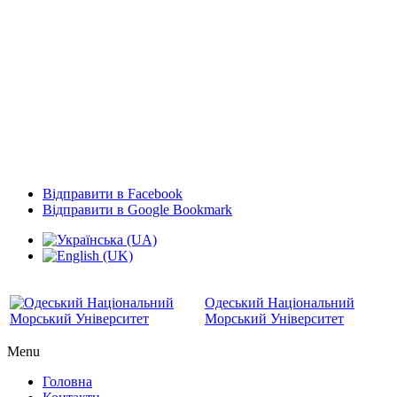
Відправити в Facebook
Відправити в Google Bookmark
Одеський Національний
Морський Університет
Menu
Головна