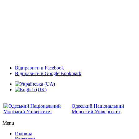
Відправити в Facebook
Відправити в Google Bookmark
Одеський Національний
Морський Університет
Menu
Головна