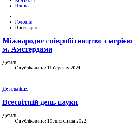
Контакти
Пошук
Головна
Популярні
Міжнародне співробітництво з мерією
м. Амстердама
Деталі
Опубліковано: 11 березня 2024
Детальніше...
Всесвітній день науки
Деталі
Опубліковано: 10 листопада 2022