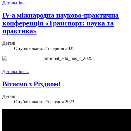
Детальніше...
ІV-а міжнародна науково-практична
конференція «Транспорт: наука та
практика»
Деталі
Опубліковано: 25 червня 2025
Детальніше...
Вітаємо з Різдвом!
Деталі
Опубліковано: 25 грудня 2023