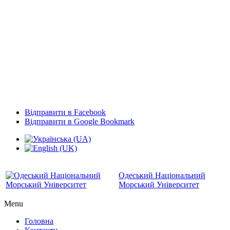
Відправити в Facebook
Відправити в Google Bookmark
Одеський Національний
Морський Університет
Menu
Головна