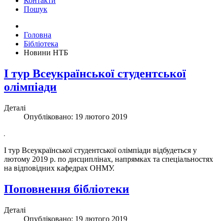
Контакти
Пошук
Головна
Бібліотека
Новини НТБ
І тур Всеукраїнської студентської
олімпіади
Деталі
Опубліковано: 19 лютого 2019
І тур Всеукраїнської студентської олімпіади відбудеться у
лютому 2019 р. по дисциплінах, напрямках та спеціальностях
на відповідних кафедрах ОНМУ.
Поповнення бібліотеки
Деталі
Опубліковано: 19 лютого 2019