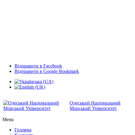
Відправити в Facebook
Відправити в Google Bookmark
Одеський Національний
Морський Університет
Menu
Головна