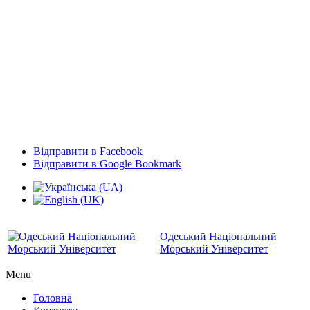
Відправити в Facebook
Відправити в Google Bookmark
Одеський Національний
Морський Університет
Menu
Головна