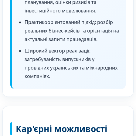
планування, оцінки ризиків та
інвестиційного моделювання.
Практикоорієнтований підхід: розбір
реальних бізнес-кейсів та орієнтація на
актуальні запити працедавців.
Широкий вектор реалізації:
затребуваність випускників у
провідних українських та міжнародних
компаніях.
Кар'єрні можливості