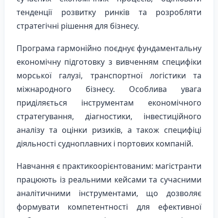
тенденції розвитку ринків та розробляти
стратегічні рішення для бізнесу.
Програма гармонійно поєднує фундаментальну
економічну підготовку з вивченням специфіки
морської галузі, транспортної логістики та
міжнародного бізнесу. Особлива увага
приділяється інструментам економічного
стратегування, діагностики, інвестиційного
аналізу та оцінки ризиків, а також специфіці
діяльності судноплавних і портових компаній.
Навчання є практикоорієнтованим: магістранти
працюють із реальними кейсами та сучасними
аналітичними інструментами, що дозволяє
формувати компетентності для ефективної