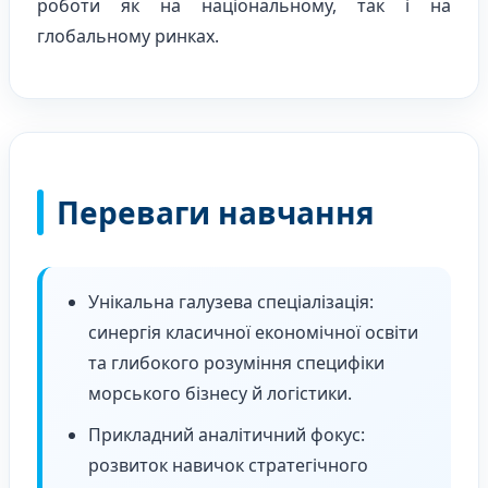
роботи як на національному, так і на
глобальному ринках.
Переваги навчання
Унікальна галузева спеціалізація:
синергія класичної економічної освіти
та глибокого розуміння специфіки
морського бізнесу й логістики.
Прикладний аналітичний фокус:
розвиток навичок стратегічного