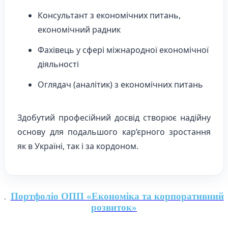
Консультант з економічних питань,
економічний радник
Фахівець у сфері міжнародної економічної
діяльності
Оглядач (аналітик) з економічних питань
Здобутий професійний досвід створює надійну
основу для подальшого кар’єрного зростання
як в Україні, так і за кордоном.
Портфоліо ОПП «Економіка та корпоративний
розвиток»