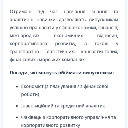
Отримані під час навчання знання та
аналітичні навички дозволяють випускникам
успішно працювати у сфері економіки, фінансів,
міжнародних економічних відносин,
корпоративного розвитку, а також у
транспортно- логістичних, консалтингових,
фінансових і морських компаніях.
Посади, які можуть обіймати випускники:
Економіст (з планування / з фінансової
роботи)
Інвестиційний та кредитний аналітик
Фахівець з корпоративного управління та
корпоративного розвитку