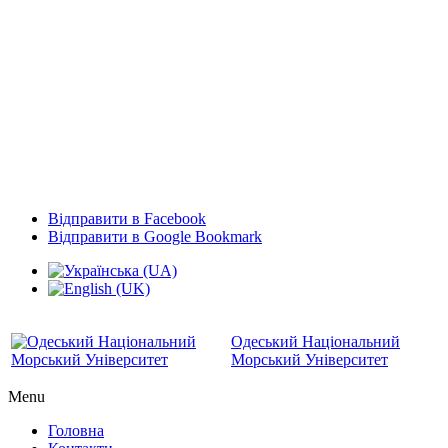
Відправити в Facebook
Відправити в Google Bookmark
Одеський Національний
Морський Університет
Menu
Головна