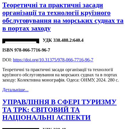
Теоретичні та практичні засади
організації та технології круїзного
обслуговування на морських суднах та
в портах заходу
УДК 338.488.2:640.4
ISBN 978-066-7716-96-7
DOI:
https://doi.org/10.31375/978-066-7716-96-7
Теоретичні та практичні засади організації та технології
круїзного обслуговування на морських суднах та в портах
заходу: Колективна монографія. Одеса: ОНМУ, 2024. 280 с.
Детальніше...
УПРАВЛІННЯ В СФЕРІ ТУРИЗМУ
ТА ТРК: СВІТОВИЙ ТА
НАЦІОНАЛЬНІ АСПЕКТИ